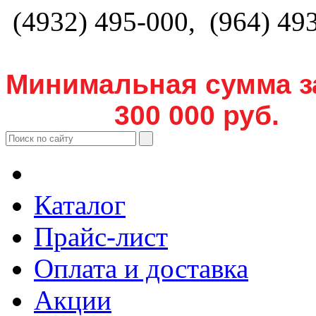
(4932) 495-000, (964) 49
Минимальная сумма з
300 000 руб.
Каталог
Прайс-лист
Оплата и доставка
Акции