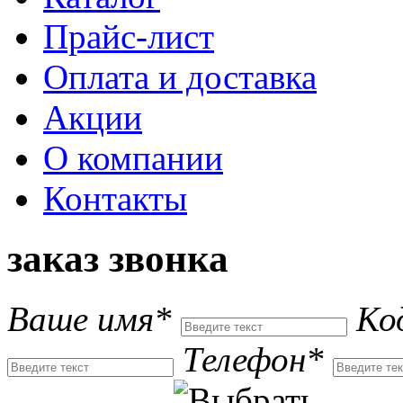
Прайс-лист
Оплата и доставка
Акции
О компании
Контакты
заказ звонка
Ваше имя*
Ко
Телефон*