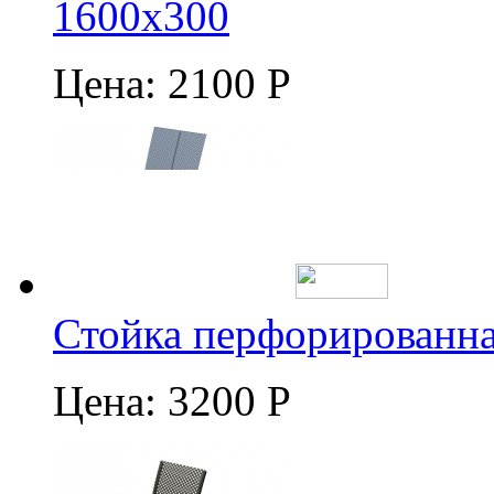
1600х300
Цена:
2100 Р
Стойка перфорированна
Цена:
3200 Р