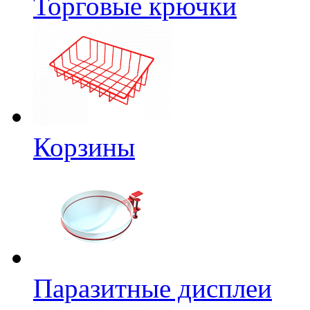
Торговые крючки
Корзины
Паразитные дисплеи