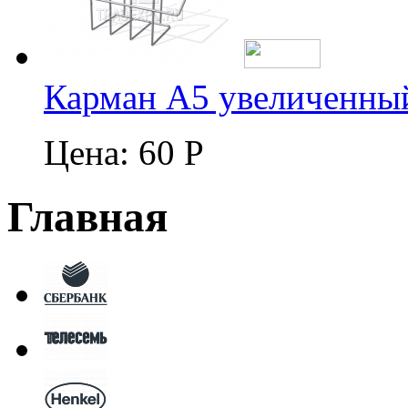
Карман А5 увеличенны
Цена:
60 Р
Главная