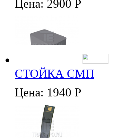
Цена:
2900 Р
СТОЙКА СМП
Цена:
1940 Р