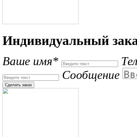
Индивидуальный зака
Ваше имя*
Те
Сообщение