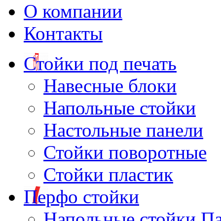
О компании
Контакты
Стойки под печать
Навесные блоки
Напольные стойки
Настольные панели
Стойки поворотные
Стойки пластик
Перфо стойки
Напольные стойки П