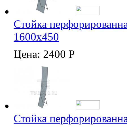
Стойка перфорированна
1600х450
Цена:
2400 Р
Стойка перфорированна