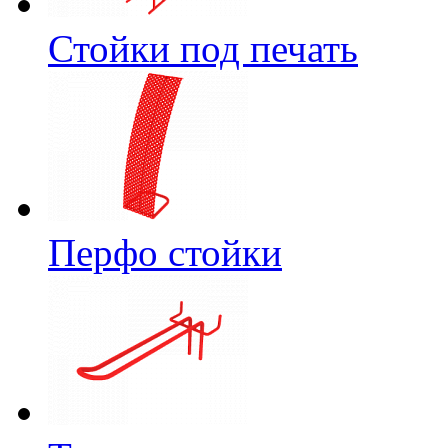
Стойки под печать
Перфо стойки