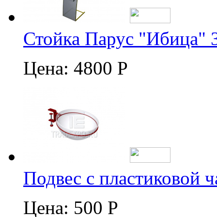
Стойка Парус "Ибица" 
Цена:
4800 Р
Подвес с пластиковой 
Цена:
500 Р