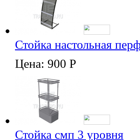
Стойка настольная пер
Цена:
900 Р
Стойка смп 3 уровня