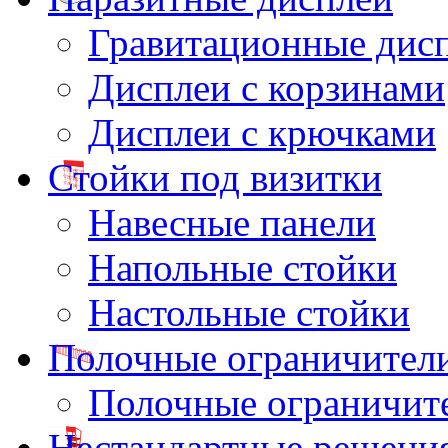
Гравитационные дис
Дисплеи с корзинами
Дисплеи с крючками
Стойки под визитки
Навесные панели
Напольные стойки
Настольные стойки
Полочные ограничител
Полочные ограничит
Нестандартные решени