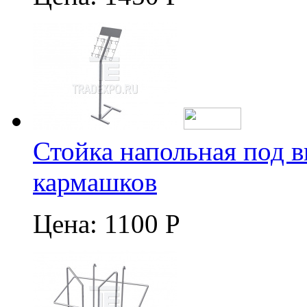
Стойка напольная под в
кармашков
Цена:
1100 Р