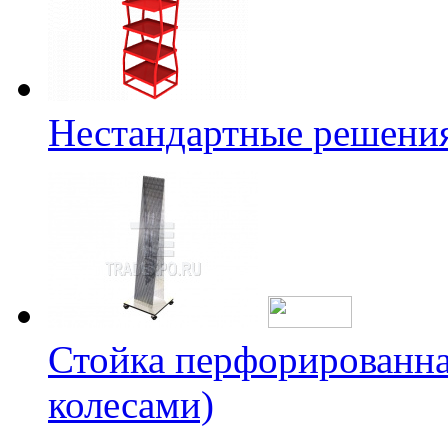
Нестандартные решени
Стойка перфорированна
колесами)