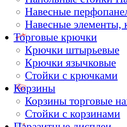
Навесные перфопане
Навесные элементы,
Торговые крючки
Крючки штырьевые
Крючки язычковые
Стойки с крючками
Корзины
Корзины торговые н
Стойки с корзинами
Паразитные дисплеи