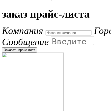
заказ прайс-листа
Компания
Гор
Сообщение