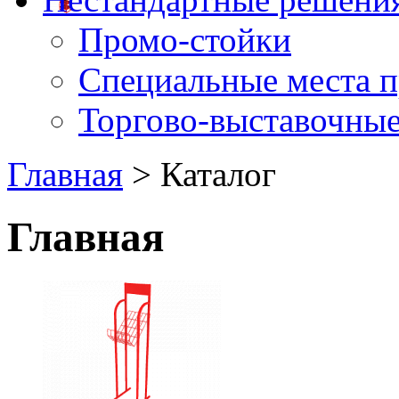
Промо-стойки
Специальные места 
Торгово-выставочные
Главная
> Каталог
Главная